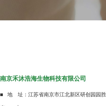
南京禾沐浩海生物科技有限公司
■ 地 址：江苏省南京市江北新区研创园园胜