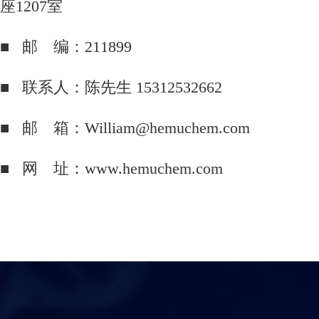
座1207室
■ 邮 编：211899
■ 联系人：陈先生 15312532662
■ 邮 箱：William@hemuchem.com
■ 网 址：
www.hemuchem.com