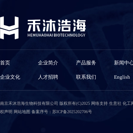
首页
企业简介
产品服务
新闻中
企业文化
人才招聘
联系我们
English
南京禾沐浩海生物科技有限公司
版权所有(C)2025 网络支持
生意社
化工
权声明
网站地图
备案序号：苏ICP备2025202706号