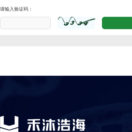
请输入验证码：