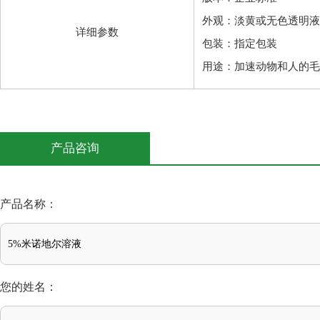
外观：淡黄或无色透明液
详细参数
包装：指定包装
用途：加速动物和人的毛
产品咨询
产品名称：
您的姓名：