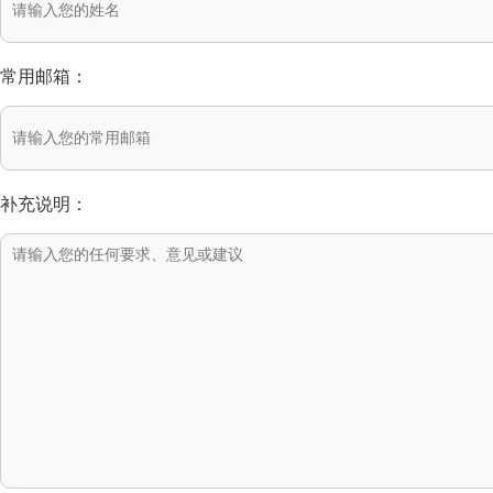
常用邮箱：
补充说明：