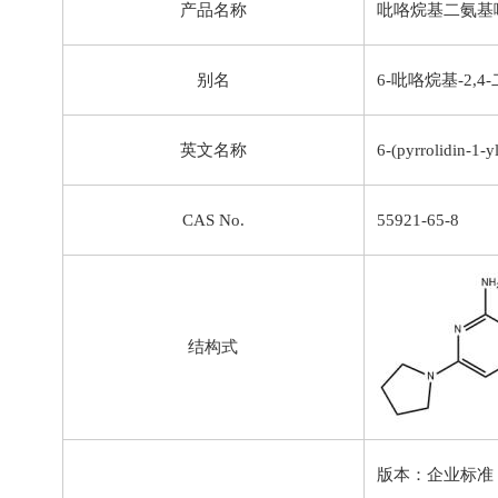
产品名称
吡咯烷基二氨基
别名
6-吡咯烷基-2,
英文名称
6-(pyrrolidin-1-y
CAS No.
55921-65-8
结构式
版本：企业标准