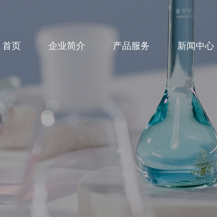
首页
企业简介
产品服务
新闻中心