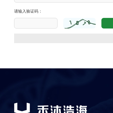
请输入验证码：