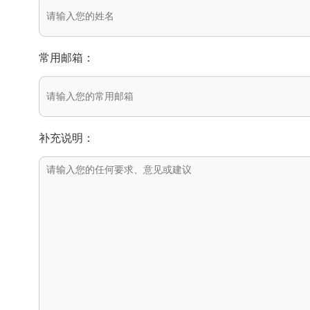
常用邮箱：
补充说明：