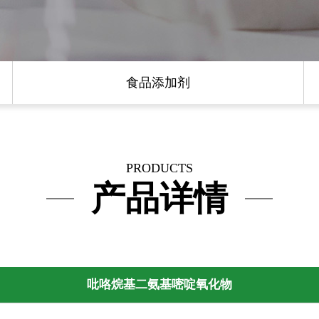
食品添加剂
PRODUCTS
产品详情
吡咯烷基二氨基嘧啶氧化物