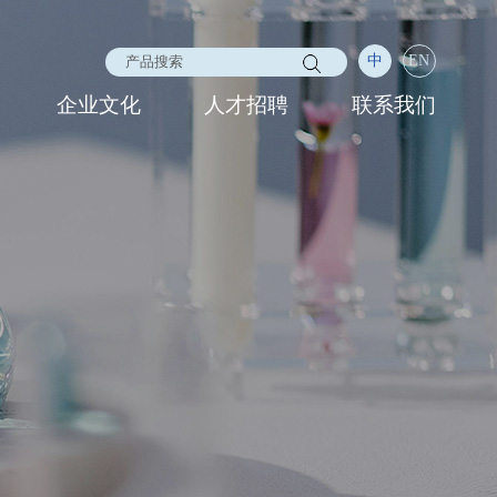
中
EN
企业文化
人才招聘
联系我们