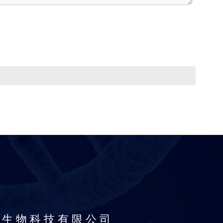
海生物科技有限公司