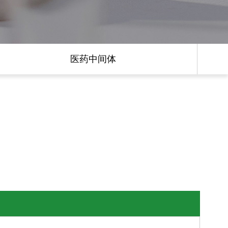
医药中间体