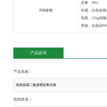
含量：99%
详细参数
外观：白色或类
包装：25kg纸
用途：化妆品中
产品咨询
产品名称：
您的姓名：