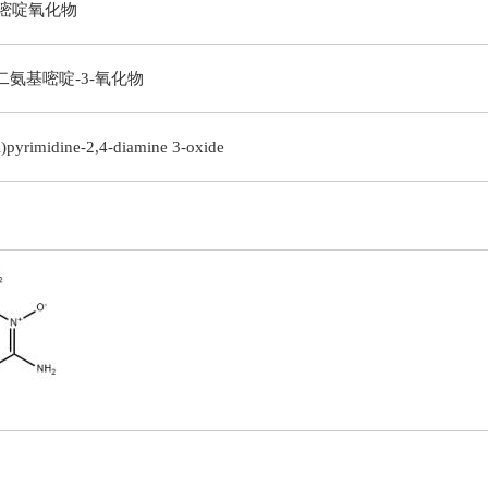
嘧啶氧化物
4-二氨基嘧啶-3-氧化物
l)pyrimidine-2,4-diamine 3-oxide