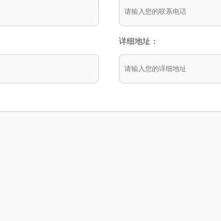
详细地址：